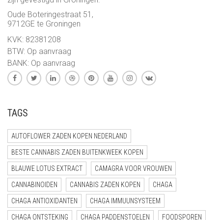
Oude Boteringestraat 51,
9712GE te Groningen
KVK: 82381208
BTW: Op aanvraag
BANK: Op aanvraag
TAGS
AUTOFLOWER ZADEN KOPEN NEDERLAND
BESTE CANNABIS ZADEN BUITENKWEEK KOPEN
BLAUWE LOTUS EXTRACT
CAMAGRA VOOR VROUWEN
CANNABINOIDEN
CANNABIS ZADEN KOPEN
CHAGA
CHAGA ANTIOXIDANTEN
CHAGA IMMUUNSYSTEEM
CHAGA ONTSTEKING
CHAGA PADDENSTOELEN
FOODSPOREN