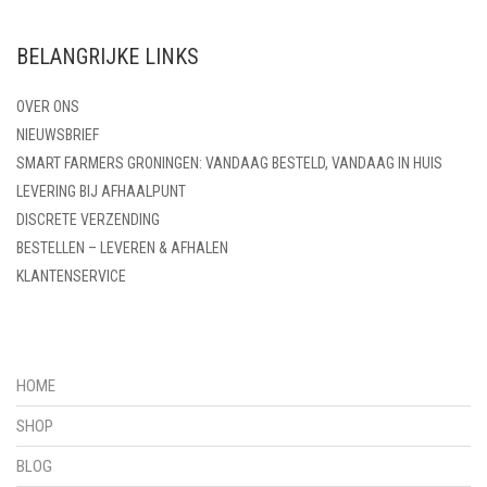
BELANGRIJKE LINKS
OVER ONS
NIEUWSBRIEF
SMART FARMERS GRONINGEN: VANDAAG BESTELD, VANDAAG IN HUIS
LEVERING BIJ AFHAALPUNT
DISCRETE VERZENDING
BESTELLEN – LEVEREN & AFHALEN
KLANTENSERVICE
HOME
SHOP
BLOG