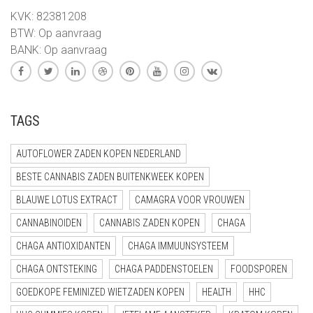
KVK: 82381208
BTW: Op aanvraag
BANK: Op aanvraag
TAGS
AUTOFLOWER ZADEN KOPEN NEDERLAND
BESTE CANNABIS ZADEN BUITENKWEEK KOPEN
BLAUWE LOTUS EXTRACT
CAMAGRA VOOR VROUWEN
CANNABINOIDEN
CANNABIS ZADEN KOPEN
CHAGA
CHAGA ANTIOXIDANTEN
CHAGA IMMUUNSYSTEEM
CHAGA ONTSTEKING
CHAGA PADDENSTOELEN
FOODSPOREN
GOEDKOPE FEMINIZED WIETZADEN KOPEN
HEALTH
HHC