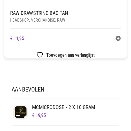
RAW DRAWSTRING BAG TAN
HEADSHOP
,
MERCHANDISE
,
RAW
€
11,95
Toevoegen aan verlanglijst
AANBEVOLEN
MCMICRODOSE - 2 X 10 GRAM
€
19,95