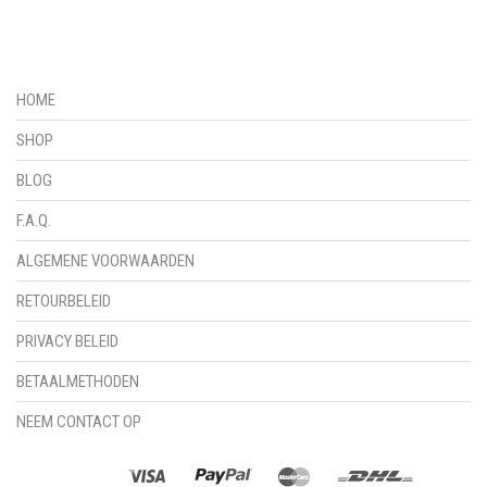
HOME
SHOP
BLOG
F.A.Q.
ALGEMENE VOORWAARDEN
RETOURBELEID
PRIVACY BELEID
BETAALMETHODEN
NEEM CONTACT OP