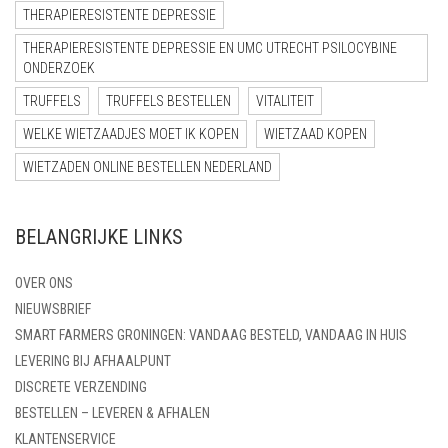
THERAPIERESISTENTE DEPRESSIE
THERAPIERESISTENTE DEPRESSIE EN UMC UTRECHT PSILOCYBINE
ONDERZOEK
TRUFFELS
TRUFFELS BESTELLEN
VITALITEIT
WELKE WIETZAADJES MOET IK KOPEN
WIETZAAD KOPEN
WIETZADEN ONLINE BESTELLEN NEDERLAND
BELANGRIJKE LINKS
OVER ONS
NIEUWSBRIEF
SMART FARMERS GRONINGEN: VANDAAG BESTELD, VANDAAG IN HUIS
LEVERING BIJ AFHAALPUNT
DISCRETE VERZENDING
BESTELLEN – LEVEREN & AFHALEN
KLANTENSERVICE