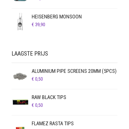
HEISENBERG MONSOON
€
39,90
LAAGSTE PRIJS
ALUMINIUM PIPE SCREENS 20MM (5PCS)
€
0,50
RAW BLACK TIPS
€
0,50
FLAMEZ RASTA TIPS