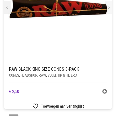
RAW BLACK KING SIZE CONES 3-PACK
CONES
,
HEADSHOP
,
RAW
,
VLOEI, TIP & FILTERS
€
2,50
Toevoegen aan verlanglijst