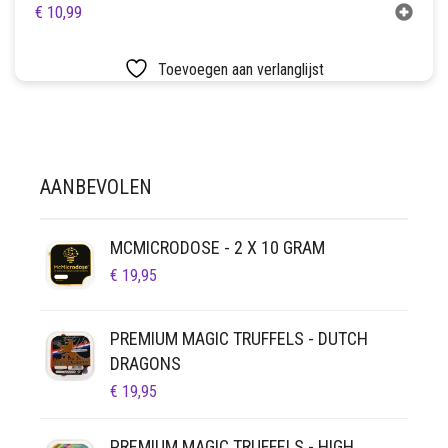
€
10,99
Toevoegen aan verlanglijst
AANBEVOLEN
MCMICRODOSE - 2 X 10 GRAM
€
19,95
PREMIUM MAGIC TRUFFELS - DUTCH
DRAGONS
€
19,95
PREMIUM MAGIC TRUFFELS - HIGH