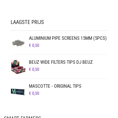
LAAGSTE PRIJS
ALUMINIUM PIPE SCREENS 15MM (5PCS)
€
0,50
BEUZ WIDE FILTERS TIPS DJ BEUZ
€
0,50
MASCOTTE - ORIGINAL TIPS
€
0,50