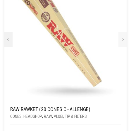
RAW RAWKET (20 CONES CHALLENGE)
CONES
,
HEADSHOP
,
RAW
,
VLOEI, TIP & FILTERS