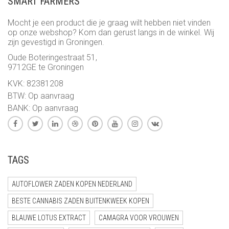
SMART FARMERS
Mocht je een product die je graag wilt hebben niet vinden
op onze webshop? Kom dan gerust langs in de winkel. Wij
zijn gevestigd in Groningen.
Oude Boteringestraat 51,
9712GE te Groningen
KVK: 82381208
BTW: Op aanvraag
BANK: Op aanvraag
TAGS
AUTOFLOWER ZADEN KOPEN NEDERLAND
BESTE CANNABIS ZADEN BUITENKWEEK KOPEN
BLAUWE LOTUS EXTRACT
CAMAGRA VOOR VROUWEN