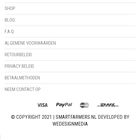
SHOP
BLOG
F.A.Q.
ALGEMENE VOORWAARDEN
RETOURBELEID
PRIVACY BELEID
BETAALMETHODEN
NEEM CONTACT OP
© COPYRIGHT 2021 |
SMARTFARMERS.NL
DEVELOPED BY
WEDESIGNMEDIA
: