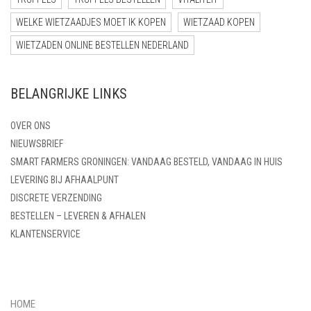
WELKE WIETZAADJES MOET IK KOPEN
WIETZAAD KOPEN
WIETZADEN ONLINE BESTELLEN NEDERLAND
BELANGRIJKE LINKS
OVER ONS
NIEUWSBRIEF
SMART FARMERS GRONINGEN: VANDAAG BESTELD, VANDAAG IN HUIS
LEVERING BIJ AFHAALPUNT
DISCRETE VERZENDING
BESTELLEN – LEVEREN & AFHALEN
KLANTENSERVICE
HOME