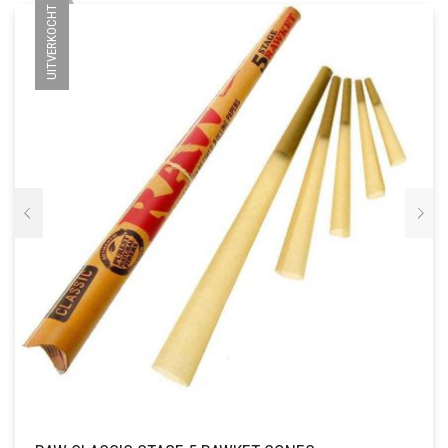
UITVERKOCHT