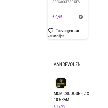
ROOKACCESSOIRES
€
9,95
Toevoegen aan
verlanglijst
AANBEVOLEN
MCMICRODOSE - 2 X
10 GRAM
€
19,95