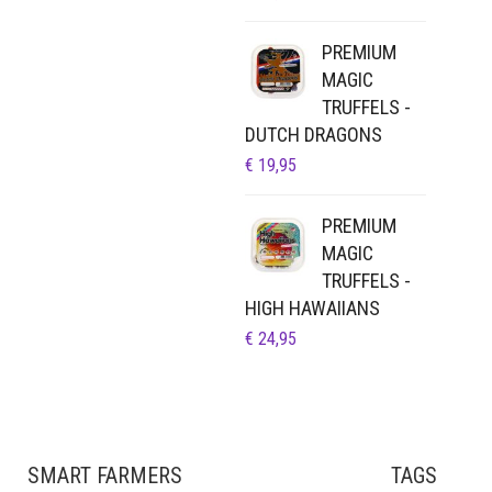
PREMIUM
MAGIC
TRUFFELS -
DUTCH DRAGONS
€
19,95
PREMIUM
MAGIC
TRUFFELS -
HIGH HAWAIIANS
€
24,95
SMART FARMERS
TAGS