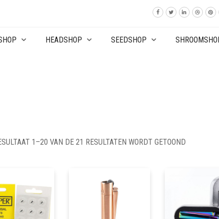
SHOP
HEADSHOP
SEEDSHOP
SHROOMSHO
ESULTAAT 1–20 VAN DE 21 RESULTATEN WORDT GETOOND