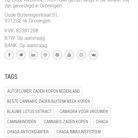
zijn gevestigd in Groningen.
Oude Boteringestraat 51,
9712GE te Groningen
KVK: 82381208
BTW: Op aanvraag
BANK: Op aanvraag
TAGS
AUTOFLOWER ZADEN KOPEN NEDERLAND
BESTE CANNABIS ZADEN BUITENKWEEK KOPEN
BLAUWE LOTUS EXTRACT
CAMAGRA VOOR VROUWEN
CANNABINOIDEN
CANNABIS ZADEN KOPEN
CHAGA
CHAGA ANTIOXIDANTEN
CHAGA IMMUUNSYSTEEM