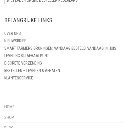
WIETZADEN ONLINE BESTELLEN NEDERLAND
BELANGRIJKE LINKS
OVER ONS
NIEUWSBRIEF
SMART FARMERS GRONINGEN: VANDAAG BESTELD, VANDAAG IN HUIS
LEVERING BIJ AFHAALPUNT
DISCRETE VERZENDING
BESTELLEN – LEVEREN & AFHALEN
KLANTENSERVICE
HOME
SHOP