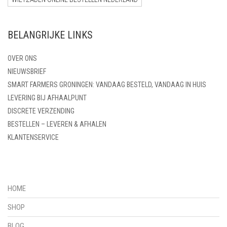
BELANGRIJKE LINKS
OVER ONS
NIEUWSBRIEF
SMART FARMERS GRONINGEN: VANDAAG BESTELD, VANDAAG IN HUIS
LEVERING BIJ AFHAALPUNT
DISCRETE VERZENDING
BESTELLEN – LEVEREN & AFHALEN
KLANTENSERVICE
HOME
SHOP
BLOG