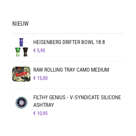
NIEUW
HEISENBERG DRIFTER BOWL 18.8
€
5,95
RAW ROLLING TRAY CAMO MEDIUM
€
15,00
FILTHY GENIUS - V-SYNDICATE SILICONE
ASHTRAY
€
10,95