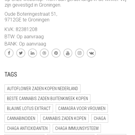
zijn gevestigd in Groningen.
Oude Boteringestraat 51,
9712GE te Groningen
KVK: 82381208
BTW: Op aanvraag
BANK: Op aanvraag
TAGS
AUTOFLOWER ZADEN KOPEN NEDERLAND
BESTE CANNABIS ZADEN BUITENKWEEK KOPEN
BLAUWE LOTUS EXTRACT
CAMAGRA VOOR VROUWEN
CANNABINOIDEN
CANNABIS ZADEN KOPEN
CHAGA
CHAGA ANTIOXIDANTEN
CHAGA IMMUUNSYSTEEM