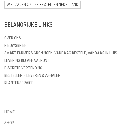
WIETZADEN ONLINE BESTELLEN NEDERLAND
BELANGRIJKE LINKS
OVER ONS
NIEUWSBRIEF
SMART FARMERS GRONINGEN: VANDAAG BESTELD, VANDAAG IN HUIS
LEVERING BIJ AFHAALPUNT
DISCRETE VERZENDING
BESTELLEN – LEVEREN & AFHALEN
KLANTENSERVICE
HOME
SHOP