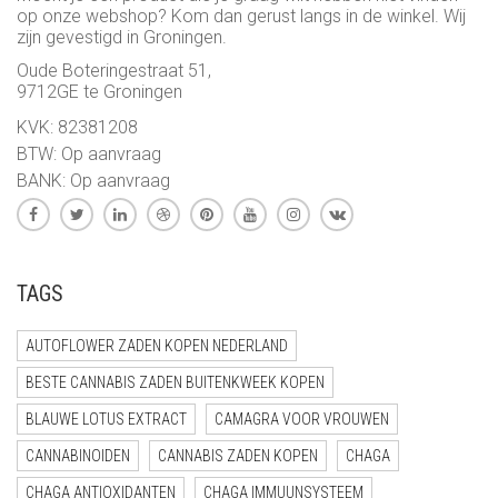
op onze webshop? Kom dan gerust langs in de winkel. Wij
zijn gevestigd in Groningen.
Oude Boteringestraat 51,
9712GE te Groningen
KVK: 82381208
BTW: Op aanvraag
BANK: Op aanvraag
TAGS
AUTOFLOWER ZADEN KOPEN NEDERLAND
BESTE CANNABIS ZADEN BUITENKWEEK KOPEN
BLAUWE LOTUS EXTRACT
CAMAGRA VOOR VROUWEN
CANNABINOIDEN
CANNABIS ZADEN KOPEN
CHAGA
CHAGA ANTIOXIDANTEN
CHAGA IMMUUNSYSTEEM