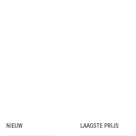
NIEUW
LAAGSTE PRIJS