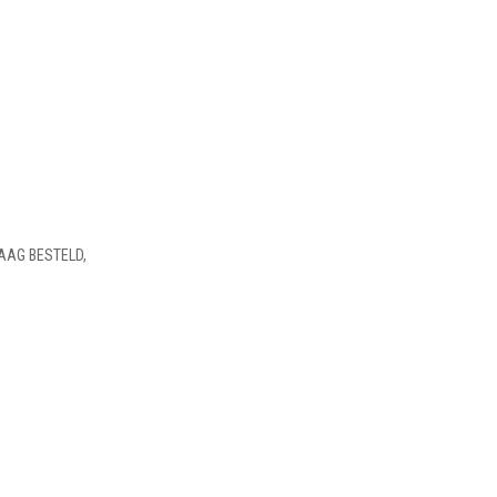
AAG BESTELD,