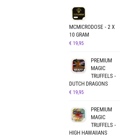
MCMICRODOSE - 2 X
10 GRAM
€
19,95
PREMIUM
MAGIC
TRUFFELS -
DUTCH DRAGONS
€
19,95
PREMIUM
MAGIC
TRUFFELS -
HIGH HAWAIIANS