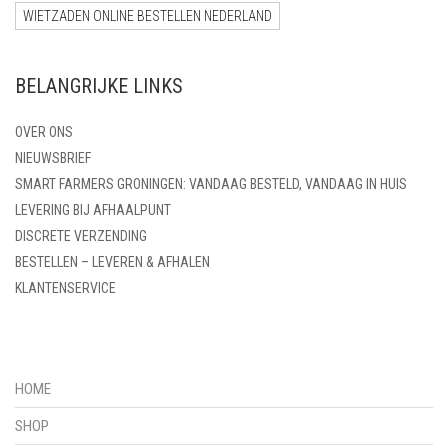
WIETZADEN ONLINE BESTELLEN NEDERLAND
BELANGRIJKE LINKS
OVER ONS
NIEUWSBRIEF
SMART FARMERS GRONINGEN: VANDAAG BESTELD, VANDAAG IN HUIS
LEVERING BIJ AFHAALPUNT
DISCRETE VERZENDING
BESTELLEN – LEVEREN & AFHALEN
KLANTENSERVICE
HOME
SHOP