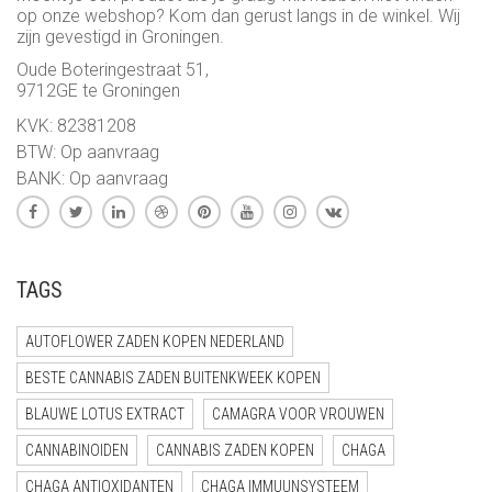
op onze webshop? Kom dan gerust langs in de winkel. Wij
zijn gevestigd in Groningen.
Oude Boteringestraat 51,
9712GE te Groningen
KVK: 82381208
BTW: Op aanvraag
BANK: Op aanvraag
TAGS
AUTOFLOWER ZADEN KOPEN NEDERLAND
BESTE CANNABIS ZADEN BUITENKWEEK KOPEN
BLAUWE LOTUS EXTRACT
CAMAGRA VOOR VROUWEN
CANNABINOIDEN
CANNABIS ZADEN KOPEN
CHAGA
CHAGA ANTIOXIDANTEN
CHAGA IMMUUNSYSTEEM