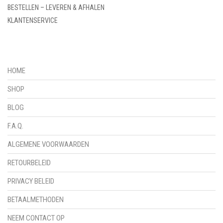
BESTELLEN – LEVEREN & AFHALEN
KLANTENSERVICE
HOME
SHOP
BLOG
F.A.Q.
ALGEMENE VOORWAARDEN
RETOURBELEID
PRIVACY BELEID
BETAALMETHODEN
NEEM CONTACT OP