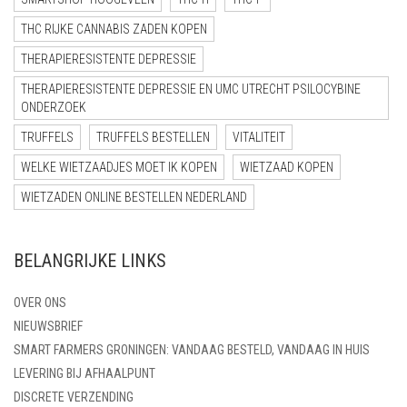
THC RIJKE CANNABIS ZADEN KOPEN
THERAPIERESISTENTE DEPRESSIE
THERAPIERESISTENTE DEPRESSIE EN UMC UTRECHT PSILOCYBINE
ONDERZOEK
TRUFFELS
TRUFFELS BESTELLEN
VITALITEIT
WELKE WIETZAADJES MOET IK KOPEN
WIETZAAD KOPEN
WIETZADEN ONLINE BESTELLEN NEDERLAND
BELANGRIJKE LINKS
OVER ONS
NIEUWSBRIEF
SMART FARMERS GRONINGEN: VANDAAG BESTELD, VANDAAG IN HUIS
LEVERING BIJ AFHAALPUNT
DISCRETE VERZENDING