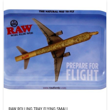
RAW ROLLING TRAY FLYING SMALL