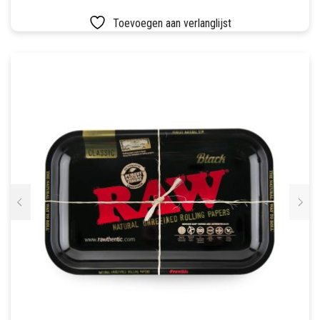
Toevoegen aan verlanglijst