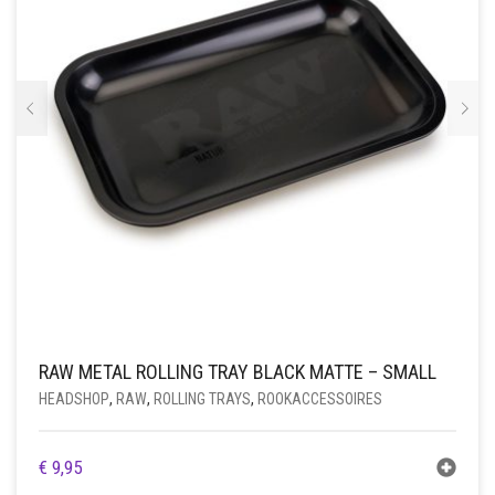
RAW METAL ROLLING TRAY BLACK MATTE – SMALL
HEADSHOP
,
RAW
,
ROLLING TRAYS
,
ROOKACCESSOIRES
€
9,95