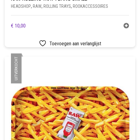
HEADSHOP
,
RAW
,
ROLLING TRAYS
,
ROOKACCESSOIRES
€
10,00
Toevoegen aan verlanglijst
UITVERKOCHT