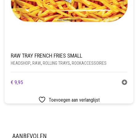
RAW TRAY FRENCH FRIES SMALL
HEADSHOP
,
RAW
,
ROLLING TRAYS
,
ROOKACCESSOIRES
€
9,95
Toevoegen aan verlanglijst
AANBEVOLEN