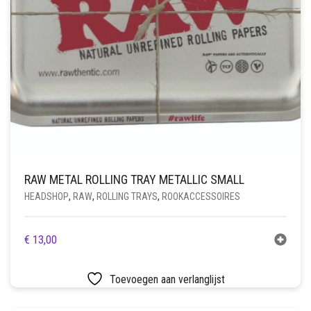
RAW METAL ROLLING TRAY METALLIC SMALL
HEADSHOP
,
RAW
,
ROLLING TRAYS
,
ROOKACCESSOIRES
€
13,00
Toevoegen aan verlanglijst