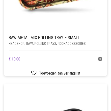
RAW METAL MIX ROLLING TRAY – SMALL
HEADSHOP
,
RAW
,
ROLLING TRAYS
,
ROOKACCESSOIRES
€
10,00
Toevoegen aan verlanglijst