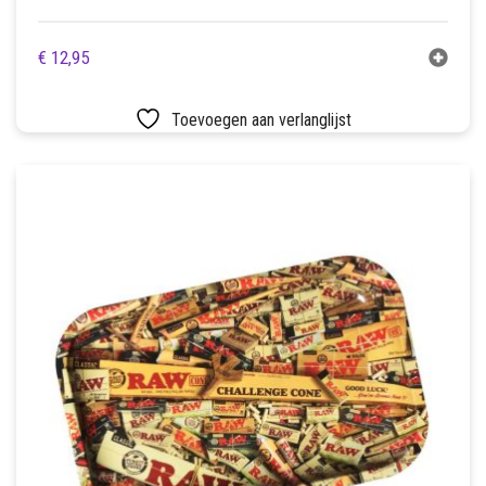
€
12,95
Toevoegen aan verlanglijst