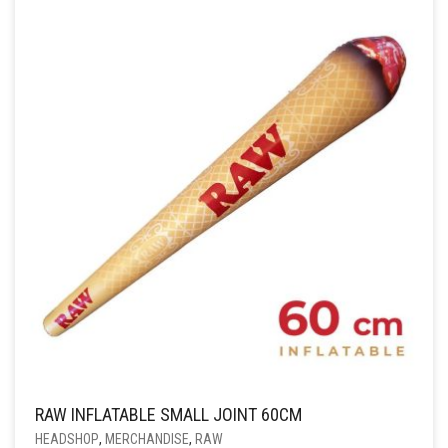
RAW INFLATABLE SMALL JOINT 60CM
HEADSHOP
,
MERCHANDISE
,
RAW