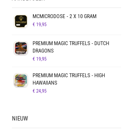
MCMICRODOSE - 2 X 10 GRAM
€
19,95
PREMIUM MAGIC TRUFFELS - DUTCH
DRAGONS
€
19,95
PREMIUM MAGIC TRUFFELS - HIGH
HAWAIIANS
€
24,95
NIEUW