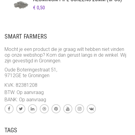
€
0,50
SMART FARMERS
Mocht je een product die je graag wilt hebben niet vinden
op onze webshop? Kom dan gerust langs in de winkel. Wij
zijn gevestigd in Groningen.
Oude Boteringestraat 51,
9712GE te Groningen
KVK: 82381208
BTW: Op aanvraag
BANK: Op aanvraag
TAGS