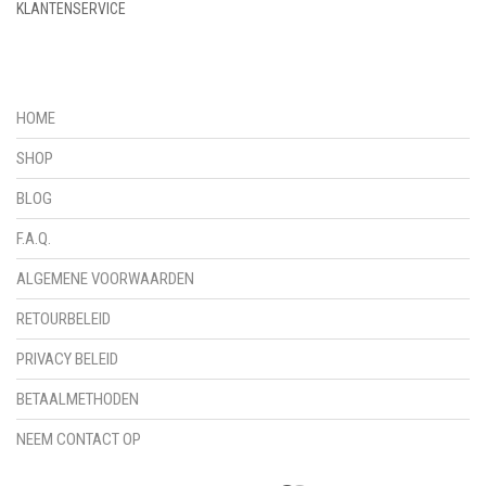
KLANTENSERVICE
HOME
SHOP
BLOG
F.A.Q.
ALGEMENE VOORWAARDEN
RETOURBELEID
PRIVACY BELEID
BETAALMETHODEN
NEEM CONTACT OP