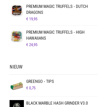
PREMIUM MAGIC TRUFFELS - DUTCH
DRAGONS
€
19,95
PREMIUM MAGIC TRUFFELS - HIGH
HAWAIIANS
€
24,95
NIEUW
GREENGO - TIPS
€
0,75
BLACK MARBLE HASH GRINDER V3.0