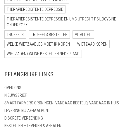
THERAPIERESISTENTE DEPRESSIE
THERAPIERESISTENTE DEPRESSIE EN UMC UTRECHT PSILOCYBINE
ONDERZOEK
TRUFFELS
TRUFFELS BESTELLEN
VITALITEIT
WELKE WIETZAADJES MOET IK KOPEN
WIETZAAD KOPEN
WIETZADEN ONLINE BESTELLEN NEDERLAND
BELANGRIJKE LINKS
OVER ONS
NIEUWSBRIEF
SMART FARMERS GRONINGEN: VANDAAG BESTELD, VANDAAG IN HUIS
LEVERING BIJ AFHAALPUNT
DISCRETE VERZENDING
BESTELLEN – LEVEREN & AFHALEN