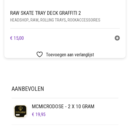
RAW SKATE TRAY DECK GRAFFITI 2
HEADSHOP
,
RAW
,
ROLLING TRAYS
,
ROOKACCESSOIRES
€
15,00
Toevoegen aan verlanglijst
AANBEVOLEN
MCMICRODOSE - 2 X 10 GRAM
€
19,95