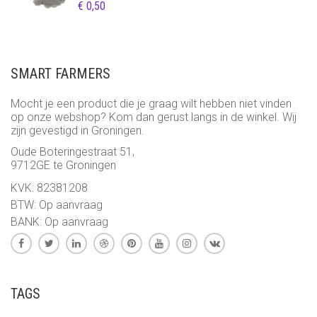
€
0,50
SMART FARMERS
Mocht je een product die je graag wilt hebben niet vinden
op onze webshop? Kom dan gerust langs in de winkel. Wij
zijn gevestigd in Groningen.
Oude Boteringestraat 51,
9712GE te Groningen
KVK: 82381208
BTW: Op aanvraag
BANK: Op aanvraag
TAGS