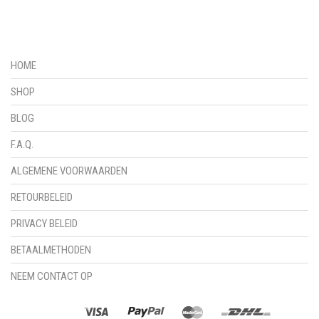
HOME
SHOP
BLOG
F.A.Q.
ALGEMENE VOORWAARDEN
RETOURBELEID
PRIVACY BELEID
BETAALMETHODEN
NEEM CONTACT OP