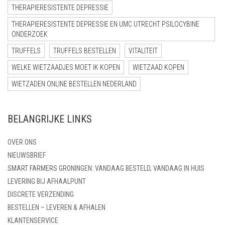
THERAPIERESISTENTE DEPRESSIE
THERAPIERESISTENTE DEPRESSIE EN UMC UTRECHT PSILOCYBINE
ONDERZOEK
TRUFFELS
TRUFFELS BESTELLEN
VITALITEIT
WELKE WIETZAADJES MOET IK KOPEN
WIETZAAD KOPEN
WIETZADEN ONLINE BESTELLEN NEDERLAND
BELANGRIJKE LINKS
OVER ONS
NIEUWSBRIEF
SMART FARMERS GRONINGEN: VANDAAG BESTELD, VANDAAG IN HUIS
LEVERING BIJ AFHAALPUNT
DISCRETE VERZENDING
BESTELLEN – LEVEREN & AFHALEN
KLANTENSERVICE