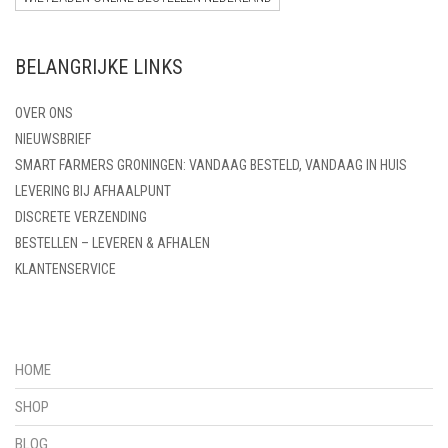
BELANGRIJKE LINKS
OVER ONS
NIEUWSBRIEF
SMART FARMERS GRONINGEN: VANDAAG BESTELD, VANDAAG IN HUIS
LEVERING BIJ AFHAALPUNT
DISCRETE VERZENDING
BESTELLEN – LEVEREN & AFHALEN
KLANTENSERVICE
HOME
SHOP
BLOG