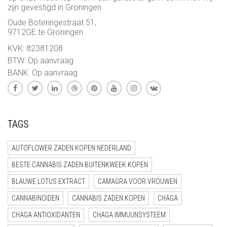
zijn gevestigd in Groningen.
Oude Boteringestraat 51,
9712GE te Groningen
KVK: 82381208
BTW: Op aanvraag
BANK: Op aanvraag
TAGS
AUTOFLOWER ZADEN KOPEN NEDERLAND
BESTE CANNABIS ZADEN BUITENKWEEK KOPEN
BLAUWE LOTUS EXTRACT
CAMAGRA VOOR VROUWEN
CANNABINOIDEN
CANNABIS ZADEN KOPEN
CHAGA
CHAGA ANTIOXIDANTEN
CHAGA IMMUUNSYSTEEM