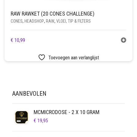
RAW RAWKET (20 CONES CHALLENGE)
CONES
,
HEADSHOP
,
RAW
,
VLOEI, TIP & FILTERS
€
10,99
Toevoegen aan verlanglijst
AANBEVOLEN
MCMICRODOSE - 2 X 10 GRAM
€
19,95