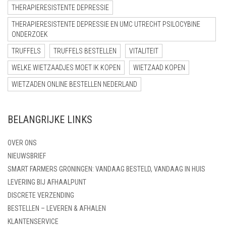
THERAPIERESISTENTE DEPRESSIE
THERAPIERESISTENTE DEPRESSIE EN UMC UTRECHT PSILOCYBINE
ONDERZOEK
TRUFFELS
TRUFFELS BESTELLEN
VITALITEIT
WELKE WIETZAADJES MOET IK KOPEN
WIETZAAD KOPEN
WIETZADEN ONLINE BESTELLEN NEDERLAND
BELANGRIJKE LINKS
OVER ONS
NIEUWSBRIEF
SMART FARMERS GRONINGEN: VANDAAG BESTELD, VANDAAG IN HUIS
LEVERING BIJ AFHAALPUNT
DISCRETE VERZENDING
BESTELLEN – LEVEREN & AFHALEN
KLANTENSERVICE