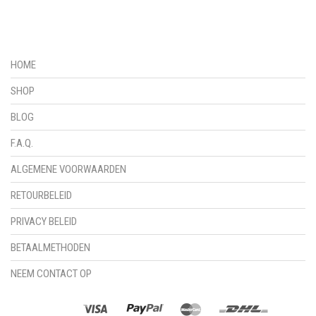
HOME
SHOP
BLOG
F.A.Q.
ALGEMENE VOORWAARDEN
RETOURBELEID
PRIVACY BELEID
BETAALMETHODEN
NEEM CONTACT OP