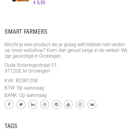
€
0,50
SMART FARMERS
Mocht je een product die je graag wilt hebben niet vinden
op onze webshop? Kom dan gerust langs in de winkel. Wij
zijn gevestigd in Groningen.
Oude Boteringestraat 51,
9712GE te Groningen
KVK: 82381208
BTW: Op aanvraag
BANK: Op aanvraag
TAGS