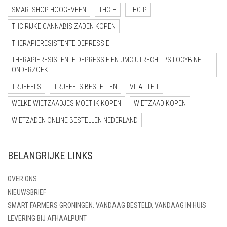
SMARTSHOP HOOGEVEEN
THC-H
THC-P
THC RIJKE CANNABIS ZADEN KOPEN
THERAPIERESISTENTE DEPRESSIE
THERAPIERESISTENTE DEPRESSIE EN UMC UTRECHT PSILOCYBINE
ONDERZOEK
TRUFFELS
TRUFFELS BESTELLEN
VITALITEIT
WELKE WIETZAADJES MOET IK KOPEN
WIETZAAD KOPEN
WIETZADEN ONLINE BESTELLEN NEDERLAND
BELANGRIJKE LINKS
OVER ONS
NIEUWSBRIEF
SMART FARMERS GRONINGEN: VANDAAG BESTELD, VANDAAG IN HUIS
LEVERING BIJ AFHAALPUNT