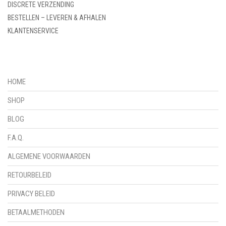
DISCRETE VERZENDING
BESTELLEN – LEVEREN & AFHALEN
KLANTENSERVICE
HOME
SHOP
BLOG
F.A.Q.
ALGEMENE VOORWAARDEN
RETOURBELEID
PRIVACY BELEID
BETAALMETHODEN