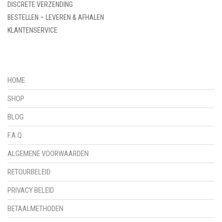
DISCRETE VERZENDING
BESTELLEN – LEVEREN & AFHALEN
KLANTENSERVICE
HOME
SHOP
BLOG
F.A.Q.
ALGEMENE VOORWAARDEN
RETOURBELEID
PRIVACY BELEID
BETAALMETHODEN