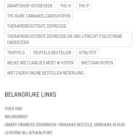
SMARTSHOP HOOGEVEEN
THC-H
THC-P
THC RIJKE CANNABIS ZADEN KOPEN
THERAPIERESISTENTE DEPRESSIE
THERAPIERESISTENTE DEPRESSIE EN UMC UTRECHT PSILOCYBINE
ONDERZOEK
TRUFFELS
TRUFFELS BESTELLEN
VITALITEIT
WELKE WIETZAADJES MOET IK KOPEN
WIETZAAD KOPEN
WIETZADEN ONLINE BESTELLEN NEDERLAND
BELANGRIJKE LINKS
OVER ONS
NIEUWSBRIEF
SMART FARMERS GRONINGEN: VANDAAG BESTELD, VANDAAG IN HUIS
LEVERING BIJ AFHAALPUNT