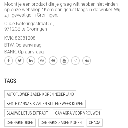
Mocht je een product die je graag wilt hebben niet vinden
op onze webshop? Kom dan gerust langs in de winkel. Wij
zijn gevestigd in Groningen.
Oude Boteringestraat 51,
9712GE te Groningen
KVK: 82381208
BTW: Op aanvraag
BANK: Op aanvraag
TAGS
AUTOFLOWER ZADEN KOPEN NEDERLAND
BESTE CANNABIS ZADEN BUITENKWEEK KOPEN
BLAUWE LOTUS EXTRACT
CAMAGRA VOOR VROUWEN
CANNABINOIDEN
CANNABIS ZADEN KOPEN
CHAGA