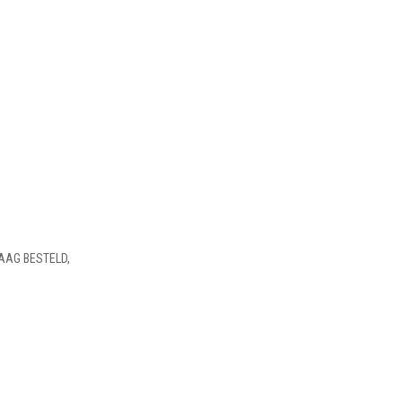
AAG BESTELD,