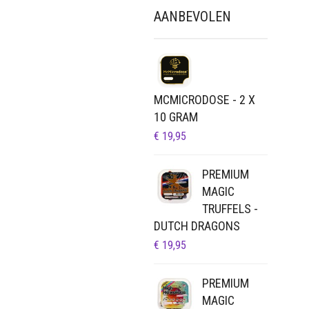
AANBEVOLEN
MCMICRODOSE - 2 X
10 GRAM
€
19,95
PREMIUM
MAGIC
TRUFFELS -
DUTCH DRAGONS
€
19,95
PREMIUM
MAGIC