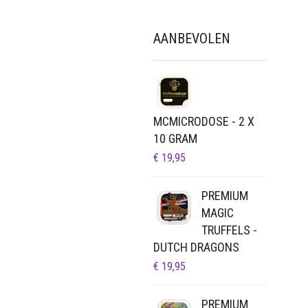
AANBEVOLEN
MCMICRODOSE - 2 X
10 GRAM
€
19,95
PREMIUM
MAGIC
TRUFFELS -
DUTCH DRAGONS
€
19,95
PREMIUM