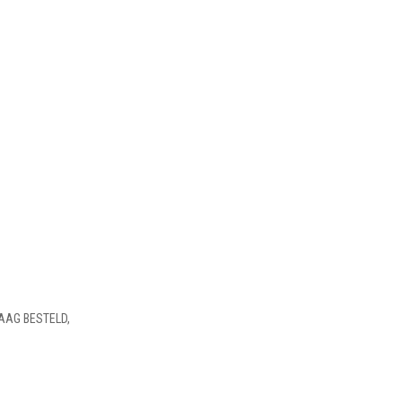
AAG BESTELD,