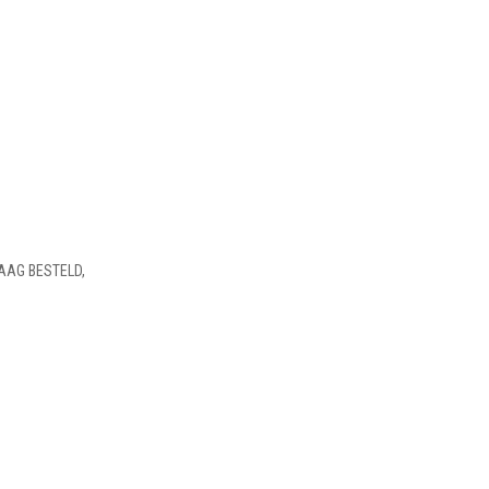
AAG BESTELD,