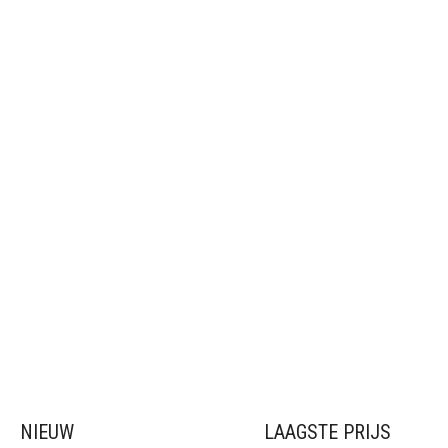
NIEUW
LAAGSTE PRIJS