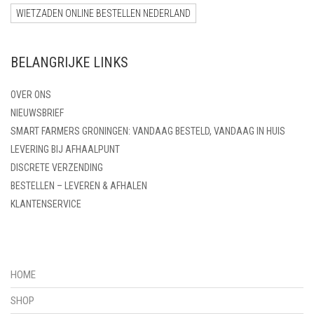
WIETZADEN ONLINE BESTELLEN NEDERLAND
BELANGRIJKE LINKS
OVER ONS
NIEUWSBRIEF
SMART FARMERS GRONINGEN: VANDAAG BESTELD, VANDAAG IN HUIS
LEVERING BIJ AFHAALPUNT
DISCRETE VERZENDING
BESTELLEN – LEVEREN & AFHALEN
KLANTENSERVICE
HOME
SHOP