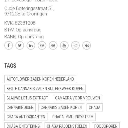
Oude Boteringestraat 51,
9712GE te Groningen
KVK: 82381208
BTW: Op aanvraag
BANK: Op aanvraag
TAGS
AUTOFLOWER ZADEN KOPEN NEDERLAND
BESTE CANNABIS ZADEN BUITENKWEEK KOPEN
BLAUWE LOTUS EXTRACT
CAMAGRA VOOR VROUWEN
CANNABINOIDEN
CANNABIS ZADEN KOPEN
CHAGA
CHAGA ANTIOXIDANTEN
CHAGA IMMUUNSYSTEEM
CHAGA ONTSTEKING
CHAGA PADDENSTOELEN
FOODSPOREN