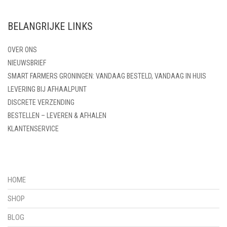
BELANGRIJKE LINKS
OVER ONS
NIEUWSBRIEF
SMART FARMERS GRONINGEN: VANDAAG BESTELD, VANDAAG IN HUIS
LEVERING BIJ AFHAALPUNT
DISCRETE VERZENDING
BESTELLEN – LEVEREN & AFHALEN
KLANTENSERVICE
HOME
SHOP
BLOG