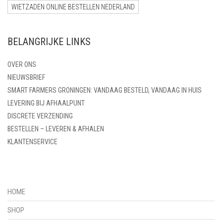
WIETZADEN ONLINE BESTELLEN NEDERLAND
BELANGRIJKE LINKS
OVER ONS
NIEUWSBRIEF
SMART FARMERS GRONINGEN: VANDAAG BESTELD, VANDAAG IN HUIS
LEVERING BIJ AFHAALPUNT
DISCRETE VERZENDING
BESTELLEN – LEVEREN & AFHALEN
KLANTENSERVICE
HOME
SHOP