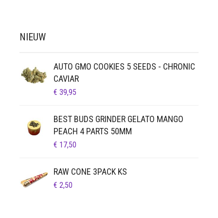
NIEUW
AUTO GMO COOKIES 5 SEEDS - CHRONIC
CAVIAR
€
39,95
BEST BUDS GRINDER GELATO MANGO
PEACH 4 PARTS 50MM
€
17,50
RAW CONE 3PACK KS
€
2,50