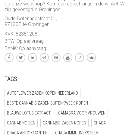
op onze webshop? Kom dan gerust langs in de winkel. Wij
zijn gevestigd in Groningen.
Oude Boteringestraat 51,
9712GE te Groningen
KVK: 82381208
BTW: Op aanvraag
BANK: Op aanvraag
TAGS
AUTOFLOWER ZADEN KOPEN NEDERLAND
BESTE CANNABIS ZADEN BUITENKWEEK KOPEN
BLAUWE LOTUS EXTRACT
CAMAGRA VOOR VROUWEN
CANNABINOIDEN
CANNABIS ZADEN KOPEN
CHAGA
CHAGA ANTIOXIDANTEN
CHAGA IMMUUNSYSTEEM