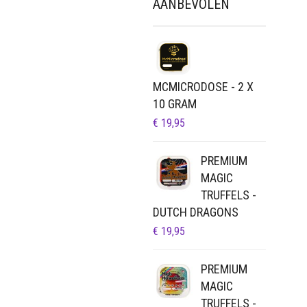
AANBEVOLEN
MCMICRODOSE - 2 X
10 GRAM
€
19,95
PREMIUM
MAGIC
TRUFFELS -
DUTCH DRAGONS
€
19,95
PREMIUM
MAGIC
TRUFFELS -