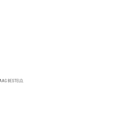
AAG BESTELD,