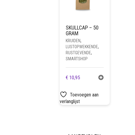
SKULLCAP – 50
GRAM
KRUIDEN
,
LUSTOPWEKKENDE
,
RUSTGEVENDE
,
SMARTSHOP
€
10,95
Toevoegen aan
verlanglijst