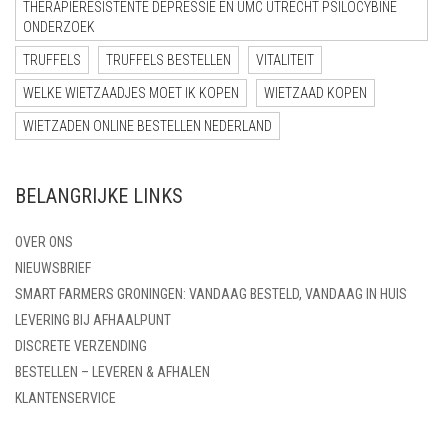
THERAPIERESISTENTE DEPRESSIE EN UMC UTRECHT PSILOCYBINE
ONDERZOEK
TRUFFELS
TRUFFELS BESTELLEN
VITALITEIT
WELKE WIETZAADJES MOET IK KOPEN
WIETZAAD KOPEN
WIETZADEN ONLINE BESTELLEN NEDERLAND
BELANGRIJKE LINKS
OVER ONS
NIEUWSBRIEF
SMART FARMERS GRONINGEN: VANDAAG BESTELD, VANDAAG IN HUIS
LEVERING BIJ AFHAALPUNT
DISCRETE VERZENDING
BESTELLEN – LEVEREN & AFHALEN
KLANTENSERVICE