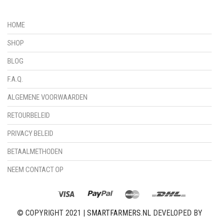
HOME
SHOP
BLOG
F.A.Q.
ALGEMENE VOORWAARDEN
RETOURBELEID
PRIVACY BELEID
BETAALMETHODEN
NEEM CONTACT OP
© COPYRIGHT 2021 |
SMARTFARMERS.NL
DEVELOPED BY