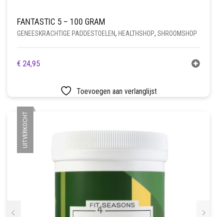
FANTASTIC 5 – 100 GRAM
GENEESKRACHTIGE PADDESTOELEN
,
HEALTHSHOP
,
SHROOMSHOP
€
24,95
Toevoegen aan verlanglijst
UITVERKOCHT