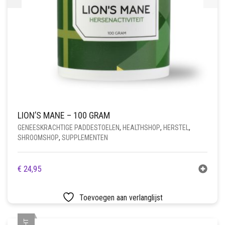
LION’S MANE – 100 GRAM
GENEESKRACHTIGE PADDESTOELEN
,
HEALTHSHOP
,
HERSTEL
,
SHROOMSHOP
,
SUPPLEMENTEN
€
24,95
Toevoegen aan verlanglijst