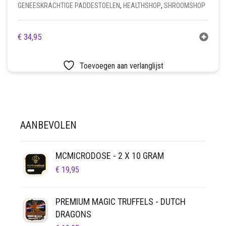
GENEESKRACHTIGE PADDESTOELEN
,
HEALTHSHOP
,
SHROOMSHOP
€
34,95
Toevoegen aan verlanglijst
AANBEVOLEN
MCMICRODOSE - 2 X 10 GRAM
€
19,95
PREMIUM MAGIC TRUFFELS - DUTCH
DRAGONS