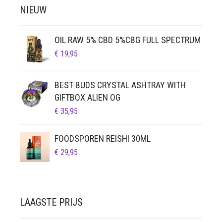
NIEUW
OIL RAW 5% CBD 5%CBG FULL SPECTRUM
€
19,95
BEST BUDS CRYSTAL ASHTRAY WITH
GIFTBOX ALIEN OG
€
35,95
FOODSPOREN REISHI 30ML
€
29,95
LAAGSTE PRIJS