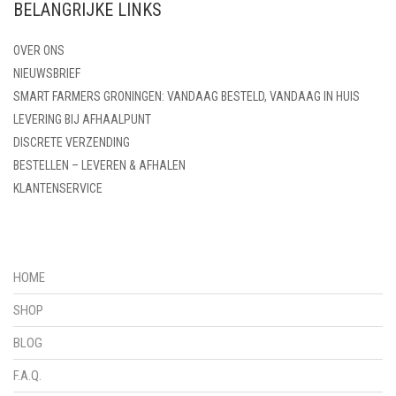
BELANGRIJKE LINKS
OVER ONS
NIEUWSBRIEF
SMART FARMERS GRONINGEN: VANDAAG BESTELD, VANDAAG IN HUIS
LEVERING BIJ AFHAALPUNT
DISCRETE VERZENDING
BESTELLEN – LEVEREN & AFHALEN
KLANTENSERVICE
HOME
SHOP
BLOG
F.A.Q.