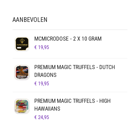
AANBEVOLEN
MCMICRODOSE - 2 X 10 GRAM
€
19,95
PREMIUM MAGIC TRUFFELS - DUTCH
DRAGONS
€
19,95
PREMIUM MAGIC TRUFFELS - HIGH
HAWAIIANS
€
24,95