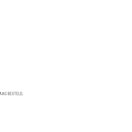
AAG BESTELD,