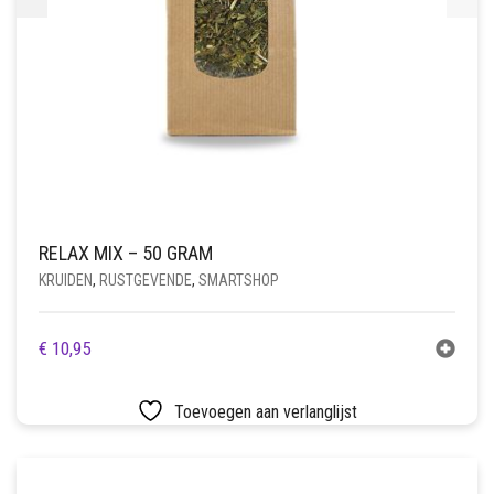
RELAX MIX – 50 GRAM
KRUIDEN
,
RUSTGEVENDE
,
SMARTSHOP
€
10,95
Toevoegen aan verlanglijst