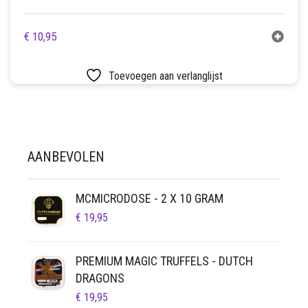
€
10,95
Toevoegen aan verlanglijst
AANBEVOLEN
MCMICRODOSE - 2 X 10 GRAM
€
19,95
PREMIUM MAGIC TRUFFELS - DUTCH
DRAGONS
€
19,95