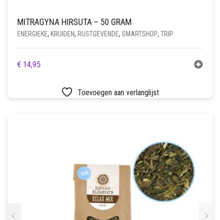
MITRAGYNA HIRSUTA – 50 GRAM
ENERGIEKE
,
KRUIDEN
,
RUSTGEVENDE
,
SMARTSHOP
,
TRIP
€
14,95
Toevoegen aan verlanglijst