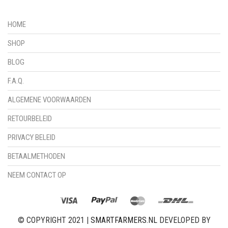
HOME
SHOP
BLOG
F.A.Q.
ALGEMENE VOORWAARDEN
RETOURBELEID
PRIVACY BELEID
BETAALMETHODEN
NEEM CONTACT OP
© COPYRIGHT 2021 |
SMARTFARMERS.NL
DEVELOPED BY