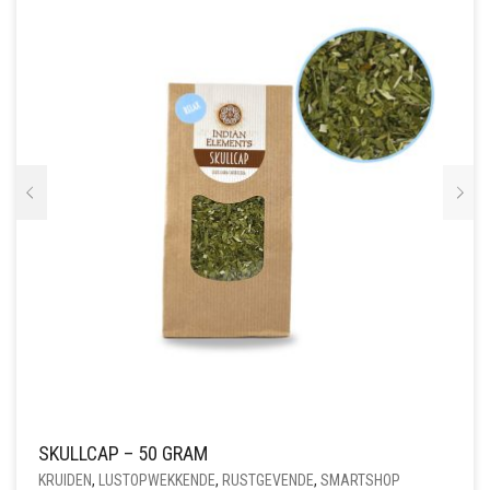
SKULLCAP – 50 GRAM
KRUIDEN
,
LUSTOPWEKKENDE
,
RUSTGEVENDE
,
SMARTSHOP