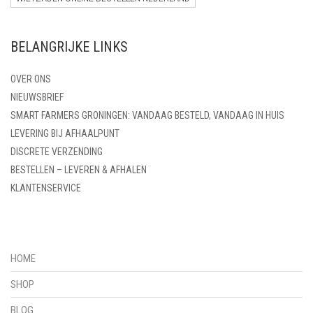
BELANGRIJKE LINKS
OVER ONS
NIEUWSBRIEF
SMART FARMERS GRONINGEN: VANDAAG BESTELD, VANDAAG IN HUIS
LEVERING BIJ AFHAALPUNT
DISCRETE VERZENDING
BESTELLEN – LEVEREN & AFHALEN
KLANTENSERVICE
HOME
SHOP
BLOG