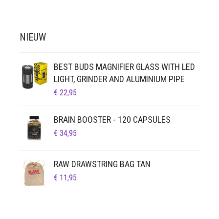
NIEUW
BEST BUDS MAGNIFIER GLASS WITH LED
LIGHT, GRINDER AND ALUMINIUM PIPE
€
22,95
BRAIN BOOSTER - 120 CAPSULES
€
34,95
RAW DRAWSTRING BAG TAN
€
11,95