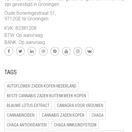
zijn gevestigd in Groningen.
Oude Boteringestraat 51,
9712GE te Groningen
KVK: 82381208
BTW: Op aanvraag
BANK: Op aanvraag
TAGS
AUTOFLOWER ZADEN KOPEN NEDERLAND
BESTE CANNABIS ZADEN BUITENKWEEK KOPEN
BLAUWE LOTUS EXTRACT
CAMAGRA VOOR VROUWEN
CANNABINOIDEN
CANNABIS ZADEN KOPEN
CHAGA
CHAGA ANTIOXIDANTEN
CHAGA IMMUUNSYSTEEM