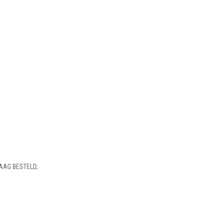
AAG BESTELD,