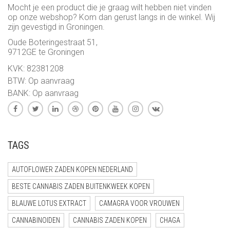
Mocht je een product die je graag wilt hebben niet vinden
op onze webshop? Kom dan gerust langs in de winkel. Wij
zijn gevestigd in Groningen.
Oude Boteringestraat 51,
9712GE te Groningen
KVK: 82381208
BTW: Op aanvraag
BANK: Op aanvraag
TAGS
AUTOFLOWER ZADEN KOPEN NEDERLAND
BESTE CANNABIS ZADEN BUITENKWEEK KOPEN
BLAUWE LOTUS EXTRACT
CAMAGRA VOOR VROUWEN
CANNABINOIDEN
CANNABIS ZADEN KOPEN
CHAGA