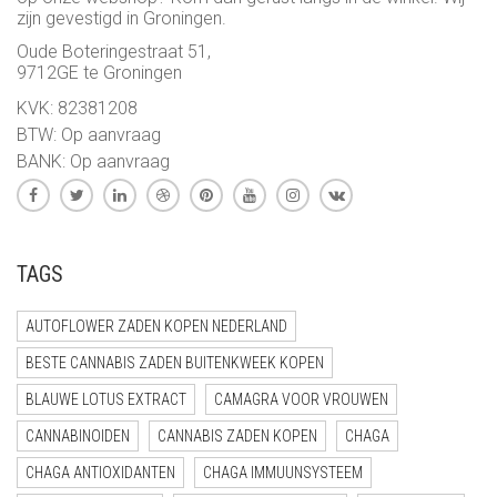
zijn gevestigd in Groningen.
Oude Boteringestraat 51,
9712GE te Groningen
KVK: 82381208
BTW: Op aanvraag
BANK: Op aanvraag
TAGS
AUTOFLOWER ZADEN KOPEN NEDERLAND
BESTE CANNABIS ZADEN BUITENKWEEK KOPEN
BLAUWE LOTUS EXTRACT
CAMAGRA VOOR VROUWEN
CANNABINOIDEN
CANNABIS ZADEN KOPEN
CHAGA
CHAGA ANTIOXIDANTEN
CHAGA IMMUUNSYSTEEM