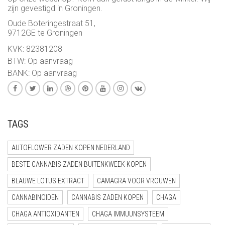
zijn gevestigd in Groningen.
Oude Boteringestraat 51,
9712GE te Groningen
KVK: 82381208
BTW: Op aanvraag
BANK: Op aanvraag
TAGS
AUTOFLOWER ZADEN KOPEN NEDERLAND
BESTE CANNABIS ZADEN BUITENKWEEK KOPEN
BLAUWE LOTUS EXTRACT
CAMAGRA VOOR VROUWEN
CANNABINOIDEN
CANNABIS ZADEN KOPEN
CHAGA
CHAGA ANTIOXIDANTEN
CHAGA IMMUUNSYSTEEM