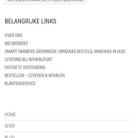
BELANGRIJKE LINKS
OVER ONS
NIEUWSBRIEF
SMART FARMERS GRONINGEN: VANDAAG BESTELD, VANDAAG IN HUIS
LEVERING BIJ AFHAALPUNT
DISCRETE VERZENDING
BESTELLEN – LEVEREN & AFHALEN
KLANTENSERVICE
HOME
SHOP
BLOG