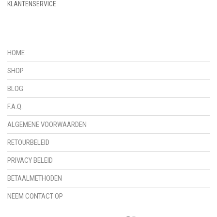
KLANTENSERVICE
HOME
SHOP
BLOG
F.A.Q.
ALGEMENE VOORWAARDEN
RETOURBELEID
PRIVACY BELEID
BETAALMETHODEN
NEEM CONTACT OP