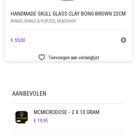
HANDMADE SKULL GLASS CLAY BONG BROWN 22CM
BONGS
,
BONGS & PIJPJES
,
HEADSHOP
€
55,00
Toevoegen aan verlanglijst
AANBEVOLEN
MCMICRODOSE - 2 X 10 GRAM
€
19,95