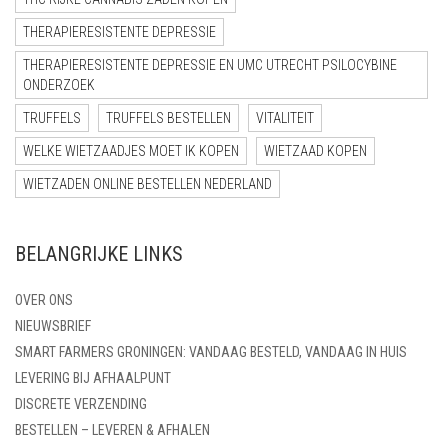
THERAPIERESISTENTE DEPRESSIE
THERAPIERESISTENTE DEPRESSIE EN UMC UTRECHT PSILOCYBINE
ONDERZOEK
TRUFFELS
TRUFFELS BESTELLEN
VITALITEIT
WELKE WIETZAADJES MOET IK KOPEN
WIETZAAD KOPEN
WIETZADEN ONLINE BESTELLEN NEDERLAND
BELANGRIJKE LINKS
OVER ONS
NIEUWSBRIEF
SMART FARMERS GRONINGEN: VANDAAG BESTELD, VANDAAG IN HUIS
LEVERING BIJ AFHAALPUNT
DISCRETE VERZENDING
BESTELLEN – LEVEREN & AFHALEN