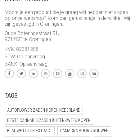
Mocht je een product die je graag wilt hebben niet vinden
op onze webshop? Kom dan gerust langs in de winkel. Wij
zijn gevestigd in Groningen.
Oude Boteringestraat 51,
9712GE te Groningen
KVK: 82381208
BTW: Op aanvraag
BANK: Op aanvraag
TAGS
AUTOFLOWER ZADEN KOPEN NEDERLAND
BESTE CANNABIS ZADEN BUITENKWEEK KOPEN
BLAUWE LOTUS EXTRACT
CAMAGRA VOOR VROUWEN