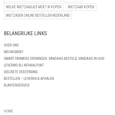
WELKE WIETZAADJES MOET IK KOPEN
WIETZAAD KOPEN
WIETZADEN ONLINE BESTELLEN NEDERLAND
BELANGRIJKE LINKS
OVER ONS
NIEUWSBRIEF
SMART FARMERS GRONINGEN: VANDAAG BESTELD, VANDAAG IN HUIS
LEVERING BIJ AFHAALPUNT
DISCRETE VERZENDING
BESTELLEN – LEVEREN & AFHALEN
KLANTENSERVICE
HOME