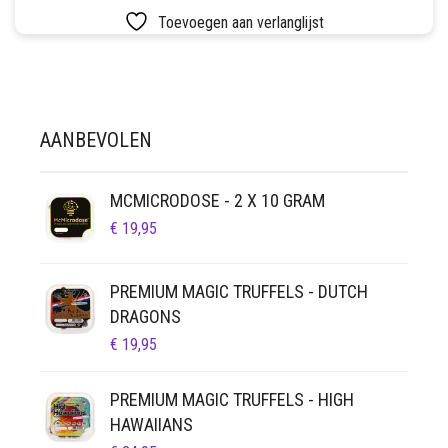
Toevoegen aan verlanglijst
AANBEVOLEN
MCMICRODOSE - 2 X 10 GRAM
€
19,95
PREMIUM MAGIC TRUFFELS - DUTCH
DRAGONS
€
19,95
PREMIUM MAGIC TRUFFELS - HIGH
HAWAIIANS