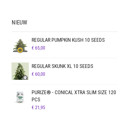
NIEUW
REGULAR PUMPKIN KUSH 10 SEEDS
€
65,00
REGULAR SKUNK XL 10 SEEDS
€
60,00
PURIZE® - CONICAL XTRA SLIM SIZE 120
PCS
€
21,95