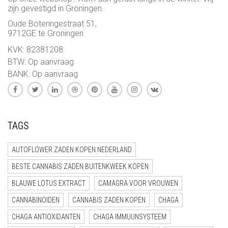
zijn gevestigd in Groningen.
Oude Boteringestraat 51,
9712GE te Groningen
KVK: 82381208
BTW: Op aanvraag
BANK: Op aanvraag
TAGS
AUTOFLOWER ZADEN KOPEN NEDERLAND
BESTE CANNABIS ZADEN BUITENKWEEK KOPEN
BLAUWE LOTUS EXTRACT
CAMAGRA VOOR VROUWEN
CANNABINOIDEN
CANNABIS ZADEN KOPEN
CHAGA
CHAGA ANTIOXIDANTEN
CHAGA IMMUUNSYSTEEM