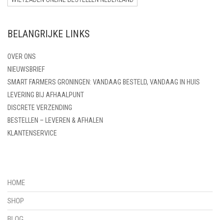
BELANGRIJKE LINKS
OVER ONS
NIEUWSBRIEF
SMART FARMERS GRONINGEN: VANDAAG BESTELD, VANDAAG IN HUIS
LEVERING BIJ AFHAALPUNT
DISCRETE VERZENDING
BESTELLEN – LEVEREN & AFHALEN
KLANTENSERVICE
HOME
SHOP
BLOG