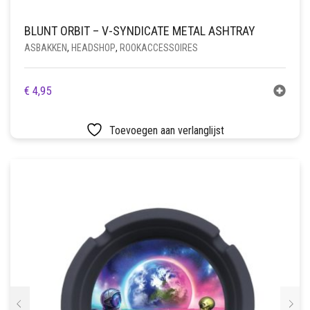
BLUNT ORBIT – V-SYNDICATE METAL ASHTRAY
ASBAKKEN
,
HEADSHOP
,
ROOKACCESSOIRES
€
4,95
Toevoegen aan verlanglijst