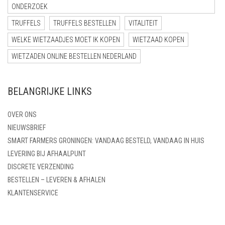
ONDERZOEK
TRUFFELS
TRUFFELS BESTELLEN
VITALITEIT
WELKE WIETZAADJES MOET IK KOPEN
WIETZAAD KOPEN
WIETZADEN ONLINE BESTELLEN NEDERLAND
BELANGRIJKE LINKS
OVER ONS
NIEUWSBRIEF
SMART FARMERS GRONINGEN: VANDAAG BESTELD, VANDAAG IN HUIS
LEVERING BIJ AFHAALPUNT
DISCRETE VERZENDING
BESTELLEN – LEVEREN & AFHALEN
KLANTENSERVICE