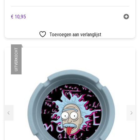
€
10,95
Toevoegen aan verlanglijst
UITVERKOCHT