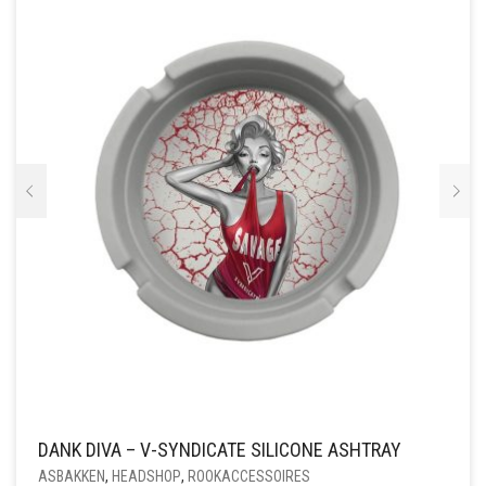
DANK DIVA – V-SYNDICATE SILICONE ASHTRAY
ASBAKKEN
,
HEADSHOP
,
ROOKACCESSOIRES