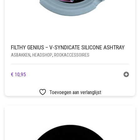
FILTHY GENIUS – V-SYNDICATE SILICONE ASHTRAY
ASBAKKEN
,
HEADSHOP
,
ROOKACCESSOIRES
€
10,95
Toevoegen aan verlanglijst