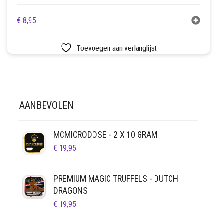
€
8,95
Toevoegen aan verlanglijst
AANBEVOLEN
MCMICRODOSE - 2 X 10 GRAM
€
19,95
PREMIUM MAGIC TRUFFELS - DUTCH
DRAGONS
€
19,95