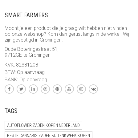
SMART FARMERS
Mocht je een product die je graag wilt hebben niet vinden
op onze webshop? Kom dan gerust langs in de winkel. Wij
zijn gevestigd in Groningen.
Oude Boteringestraat 51,
9712GE te Groningen
KVK: 82381208
BTW: Op aanvraag
BANK: Op aanvraag
TAGS
AUTOFLOWER ZADEN KOPEN NEDERLAND
BESTE CANNABIS ZADEN BUITENKWEEK KOPEN