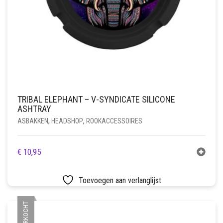
TRIBAL ELEPHANT – V-SYNDICATE SILICONE
ASHTRAY
ASBAKKEN
,
HEADSHOP
,
ROOKACCESSOIRES
€
10,95
Toevoegen aan verlanglijst
UITVERKOCHT