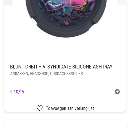
BLUNT ORBIT – V-SYNDICATE SILICONE ASHTRAY
ASBAKKEN
,
HEADSHOP
,
ROOKACCESSOIRES
€
10,95
Toevoegen aan verlanglijst