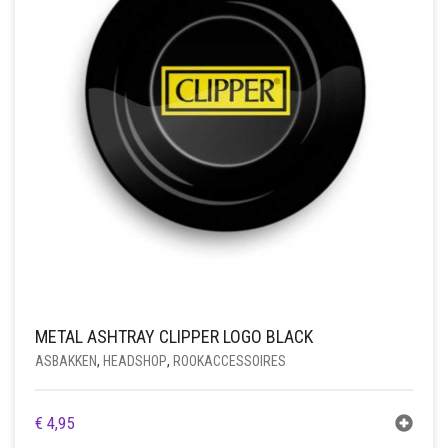
METAL ASHTRAY CLIPPER LOGO BLACK
ASBAKKEN
,
HEADSHOP
,
ROOKACCESSOIRES
€
4,95