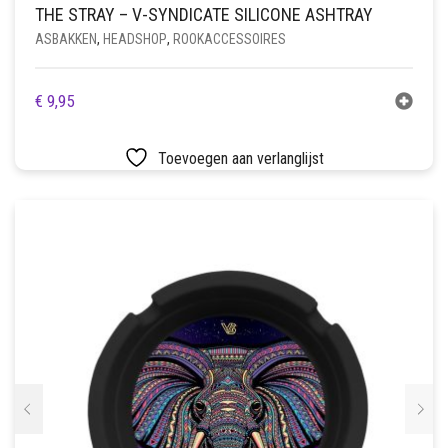
THE STRAY – V-SYNDICATE SILICONE ASHTRAY
ASBAKKEN
,
HEADSHOP
,
ROOKACCESSOIRES
€
9,95
Toevoegen aan verlanglijst