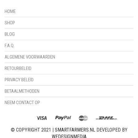
HOME
SHOP
BLOG
F.A.Q.
ALGEMENE VOORWAARDEN
RETOURBELEID
PRIVACY BELEID
BETAALMETHODEN
NEEM CONTACT OP
© COPYRIGHT 2021 |
SMARTFARMERS.NL
DEVELOPED BY
WEDESIGNMEDIA