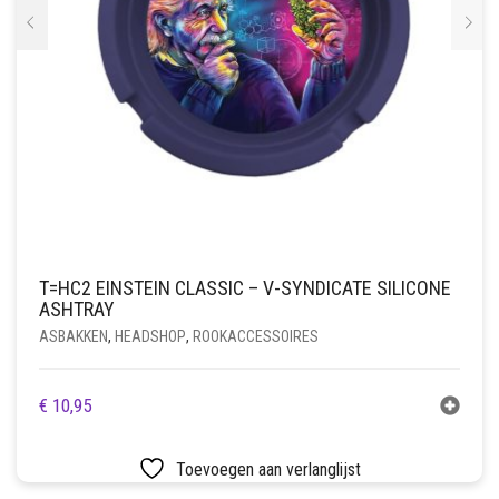
T=HC2 EINSTEIN CLASSIC – V-SYNDICATE SILICONE
ASHTRAY
ASBAKKEN
,
HEADSHOP
,
ROOKACCESSOIRES
€
10,95
Toevoegen aan verlanglijst