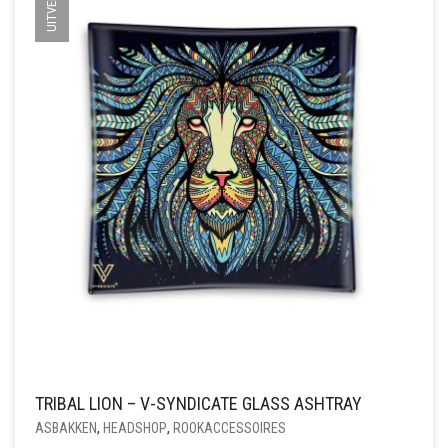
TRIBAL LION – V-SYNDICATE GLASS ASHTRAY
ASBAKKEN
,
HEADSHOP
,
ROOKACCESSOIRES