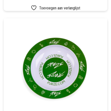
Toevoegen aan verlanglijst