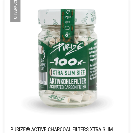
UITVERKOCHT
PURIZE® ACTIVE CHARCOAL FILTERS XTRA SLIM