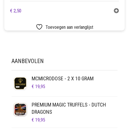
€
2,50
Toevoegen aan verlanglijst
AANBEVOLEN
MCMICRODOSE - 2 X 10 GRAM
€
19,95
PREMIUM MAGIC TRUFFELS - DUTCH
DRAGONS
€
19,95