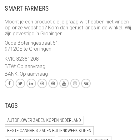
SMART FARMERS
Mocht je een product die je graag wilt hebben niet vinden
op onze webshop? Kom dan gerust langs in de winkel. Wij
zijn gevestigd in Groningen.
Oude Boteringestraat 51,
9712GE te Groningen
KVK: 82381208
BTW: Op aanvraag
BANK: Op aanvraag
TAGS
AUTOFLOWER ZADEN KOPEN NEDERLAND
BESTE CANNABIS ZADEN BUITENKWEEK KOPEN