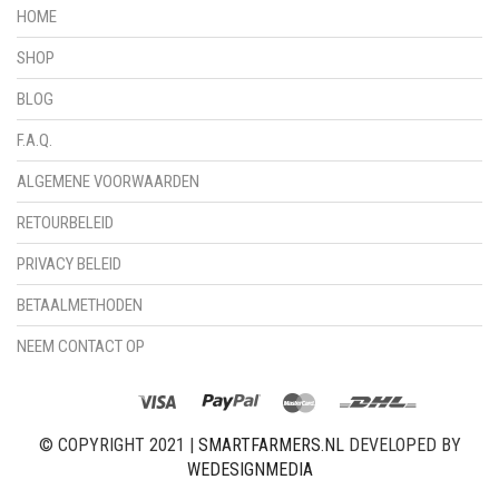
HOME
SHOP
BLOG
F.A.Q.
ALGEMENE VOORWAARDEN
RETOURBELEID
PRIVACY BELEID
BETAALMETHODEN
NEEM CONTACT OP
© COPYRIGHT 2021 |
SMARTFARMERS.NL
DEVELOPED BY
WEDESIGNMEDIA