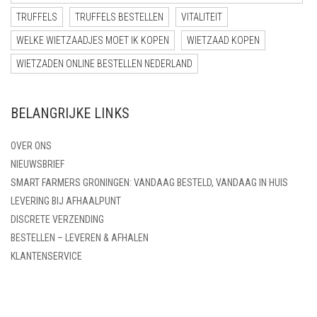
TRUFFELS
TRUFFELS BESTELLEN
VITALITEIT
WELKE WIETZAADJES MOET IK KOPEN
WIETZAAD KOPEN
WIETZADEN ONLINE BESTELLEN NEDERLAND
BELANGRIJKE LINKS
OVER ONS
NIEUWSBRIEF
SMART FARMERS GRONINGEN: VANDAAG BESTELD, VANDAAG IN HUIS
LEVERING BIJ AFHAALPUNT
DISCRETE VERZENDING
BESTELLEN – LEVEREN & AFHALEN
KLANTENSERVICE