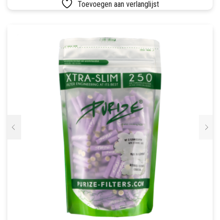
Toevoegen aan verlanglijst