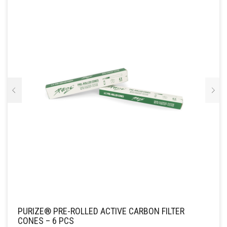
PURIZE® PRE-ROLLED ACTIVE CARBON FILTER
CONES – 6 PCS