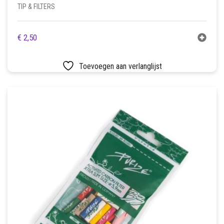
TIP & FILTERS
€
2,50
Toevoegen aan verlanglijst