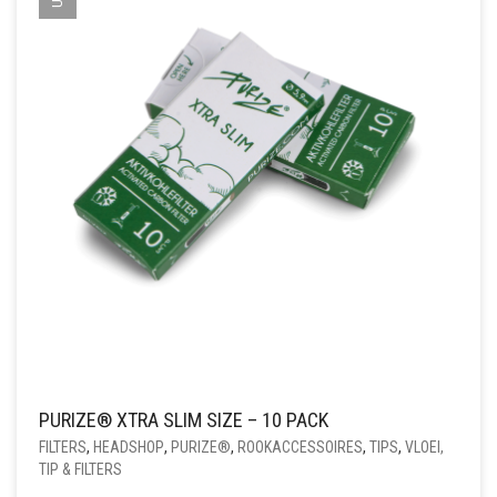
PURIZE® XTRA SLIM SIZE – 10 PACK
FILTERS
,
HEADSHOP
,
PURIZE®
,
ROOKACCESSOIRES
,
TIPS
,
VLOEI,
TIP & FILTERS